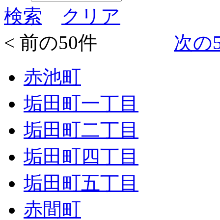
検索
クリア
< 前の50件
次の5
赤池町
垢田町一丁目
垢田町二丁目
垢田町四丁目
垢田町五丁目
赤間町