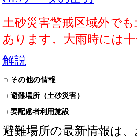
土砂災害警戒区域外でも
あります。大雨時には十
解説
その他の情報
避難場所（土砂災害）
要配慮者利用施設
避難場所の最新情報は、