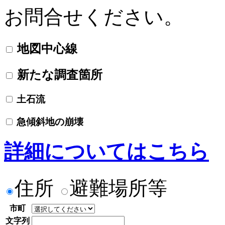
お問合せください。
地図中心線
新たな調査箇所
土石流
急傾斜地の崩壊
詳細についてはこちら
住所
避難場所等
市町
文字列