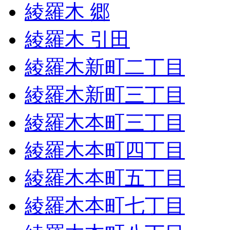
綾羅木 郷
綾羅木 引田
綾羅木新町二丁目
綾羅木新町三丁目
綾羅木本町三丁目
綾羅木本町四丁目
綾羅木本町五丁目
綾羅木本町七丁目