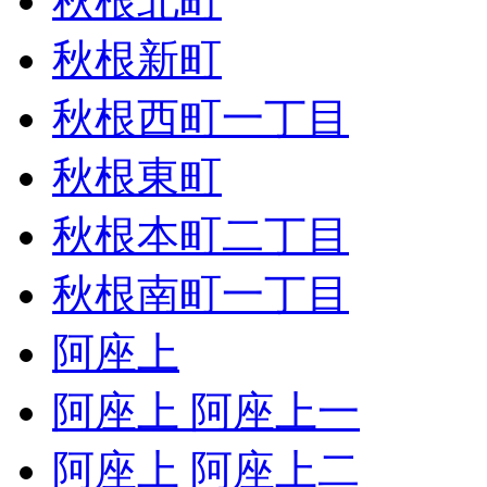
秋根北町
秋根新町
秋根西町一丁目
秋根東町
秋根本町二丁目
秋根南町一丁目
阿座上
阿座上 阿座上一
阿座上 阿座上二