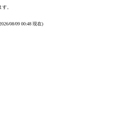
ます。
2026/08/09 00:48
現在)