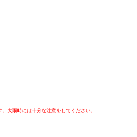
す。大雨時には十分な注意をしてください。