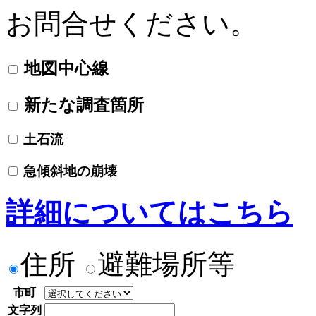
お問合せください。
地図中心線
新たな調査箇所
土石流
急傾斜地の崩壊
詳細についてはこちら
住所
避難場所等
市町
文字列