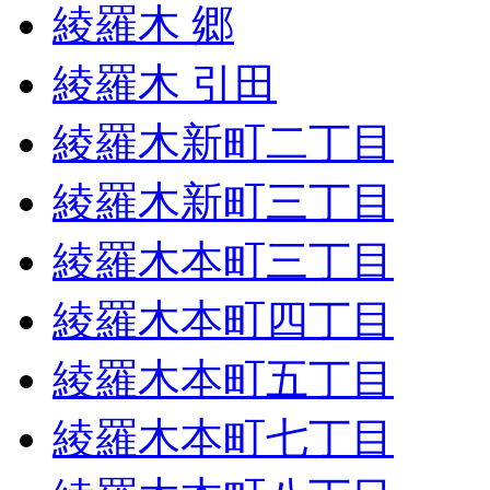
綾羅木 郷
綾羅木 引田
綾羅木新町二丁目
綾羅木新町三丁目
綾羅木本町三丁目
綾羅木本町四丁目
綾羅木本町五丁目
綾羅木本町七丁目