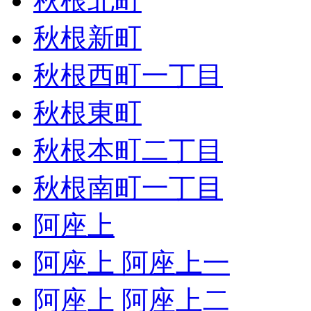
秋根北町
秋根新町
秋根西町一丁目
秋根東町
秋根本町二丁目
秋根南町一丁目
阿座上
阿座上 阿座上一
阿座上 阿座上二