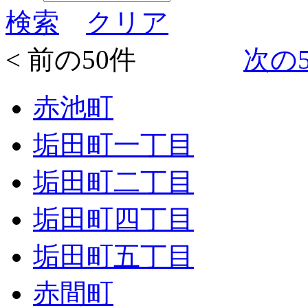
検索
クリア
< 前の50件
次の5
赤池町
垢田町一丁目
垢田町二丁目
垢田町四丁目
垢田町五丁目
赤間町