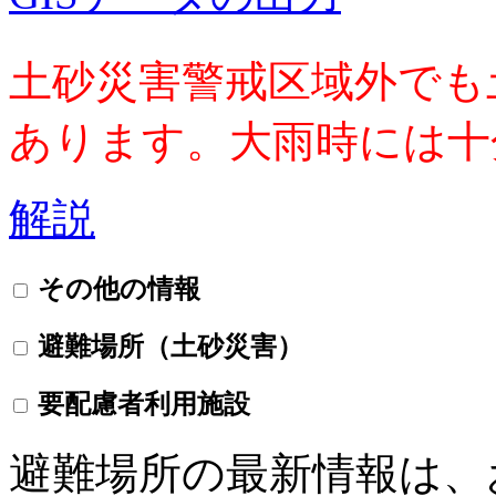
土砂災害警戒区域外でも
あります。大雨時には十
解説
その他の情報
避難場所（土砂災害）
要配慮者利用施設
避難場所の最新情報は、